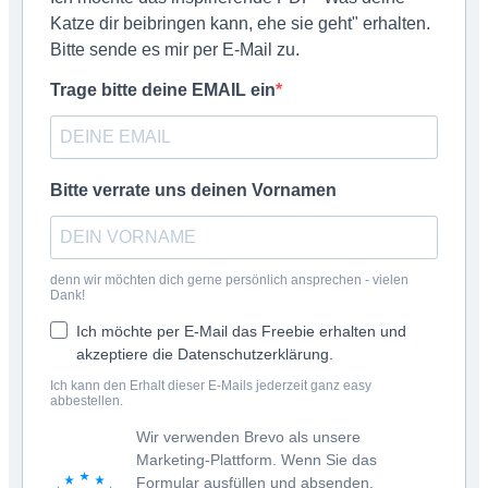
Katze dir beibringen kann, ehe sie geht" erhalten.
Bitte sende es mir per E-Mail zu.
Trage bitte deine EMAIL ein
Bitte verrate uns deinen Vornamen
denn wir möchten dich gerne persönlich ansprechen - vielen
Dank!
Ich möchte per E-Mail das Freebie erhalten und
akzeptiere die Datenschutzerklärung.
Ich kann den Erhalt dieser E-Mails jederzeit ganz easy
abbestellen.
Wir verwenden Brevo als unsere
Marketing-Plattform. Wenn Sie das
Formular ausfüllen und absenden,