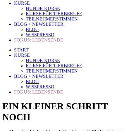
KURSE
HUNDE-KURSE
KURSE FÜR TIERBERUFE
TEILNEHMERSTIMMEN
BLOG + NEWSLETTER
BLOG
WISSPRESSO
FOKUS: LEBENSENDE
START
KURSE
HUNDE-KURSE
KURSE FÜR TIERBERUFE
TEILNEHMERSTIMMEN
BLOG + NEWSLETTER
BLOG
WISSPRESSO
FOKUS: LEBENSENDE
EIN KLEINER SCHRITT
NOCH