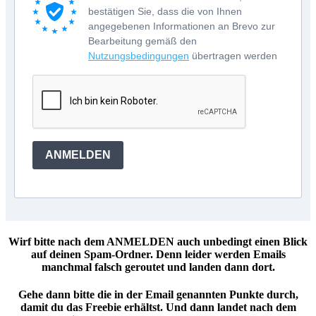
bestätigen Sie, dass die von Ihnen
angegebenen Informationen an Brevo zur
Bearbeitung gemäß den
Nutzungsbedingungen
übertragen werden
ANMELDEN
Wirf bitte nach dem ANMELDEN auch unbedingt einen Blick
auf deinen Spam-Ordner. Denn leider werden Emails
manchmal falsch geroutet und landen dann dort.
Gehe dann bitte die in der Email genannten Punkte durch,
damit du das Freebie erhältst. Und dann landet nach dem