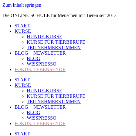
Zum Inhalt springen
Die ONLINE SCHULE für Menschen mit Tieren seit 2013
START
KURSE
HUNDE-KURSE
KURSE FÜR TIERBERUFE
TEILNEHMERSTIMMEN
BLOG + NEWSLETTER
BLOG
WISSPRESSO
FOKUS: LEBENSENDE
START
KURSE
HUNDE-KURSE
KURSE FÜR TIERBERUFE
TEILNEHMERSTIMMEN
BLOG + NEWSLETTER
BLOG
WISSPRESSO
FOKUS: LEBENSENDE
START