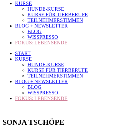
KURSE
HUNDE-KURSE
KURSE FÜR TIERBERUFE
TEILNEHMERSTIMMEN
BLOG + NEWSLETTER
BLOG
WISSPRESSO
FOKUS: LEBENSENDE
START
KURSE
HUNDE-KURSE
KURSE FÜR TIERBERUFE
TEILNEHMERSTIMMEN
BLOG + NEWSLETTER
BLOG
WISSPRESSO
FOKUS: LEBENSENDE
SONJA TSCHÖPE