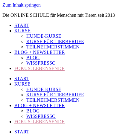
Zum Inhalt springen
Die ONLINE SCHULE für Menschen mit Tieren seit 2013
START
KURSE
HUNDE-KURSE
KURSE FÜR TIERBERUFE
TEILNEHMERSTIMMEN
BLOG + NEWSLETTER
BLOG
WISSPRESSO
FOKUS: LEBENSENDE
START
KURSE
HUNDE-KURSE
KURSE FÜR TIERBERUFE
TEILNEHMERSTIMMEN
BLOG + NEWSLETTER
BLOG
WISSPRESSO
FOKUS: LEBENSENDE
START