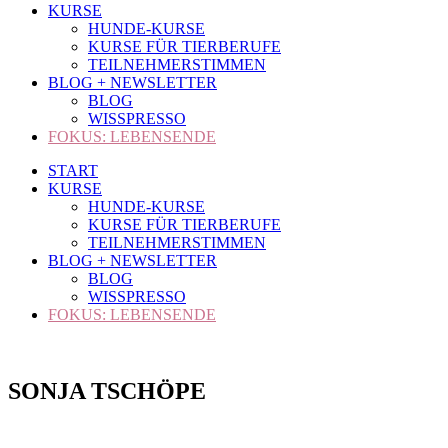
KURSE
HUNDE-KURSE
KURSE FÜR TIERBERUFE
TEILNEHMERSTIMMEN
BLOG + NEWSLETTER
BLOG
WISSPRESSO
FOKUS: LEBENSENDE
START
KURSE
HUNDE-KURSE
KURSE FÜR TIERBERUFE
TEILNEHMERSTIMMEN
BLOG + NEWSLETTER
BLOG
WISSPRESSO
FOKUS: LEBENSENDE
SONJA TSCHÖPE