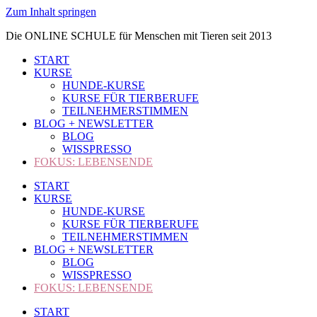
Zum Inhalt springen
Die ONLINE SCHULE für Menschen mit Tieren seit 2013
START
KURSE
HUNDE-KURSE
KURSE FÜR TIERBERUFE
TEILNEHMERSTIMMEN
BLOG + NEWSLETTER
BLOG
WISSPRESSO
FOKUS: LEBENSENDE
START
KURSE
HUNDE-KURSE
KURSE FÜR TIERBERUFE
TEILNEHMERSTIMMEN
BLOG + NEWSLETTER
BLOG
WISSPRESSO
FOKUS: LEBENSENDE
START