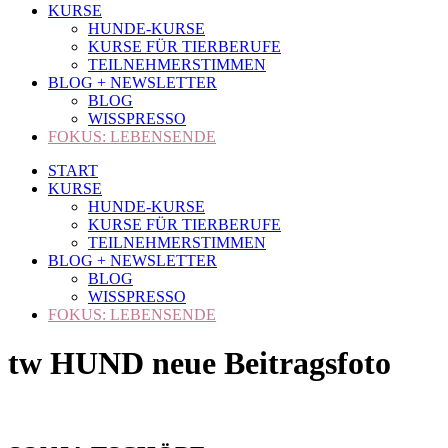
KURSE
HUNDE-KURSE
KURSE FÜR TIERBERUFE
TEILNEHMERSTIMMEN
BLOG + NEWSLETTER
BLOG
WISSPRESSO
FOKUS: LEBENSENDE
START
KURSE
HUNDE-KURSE
KURSE FÜR TIERBERUFE
TEILNEHMERSTIMMEN
BLOG + NEWSLETTER
BLOG
WISSPRESSO
FOKUS: LEBENSENDE
tw HUND neue Beitragsfoto