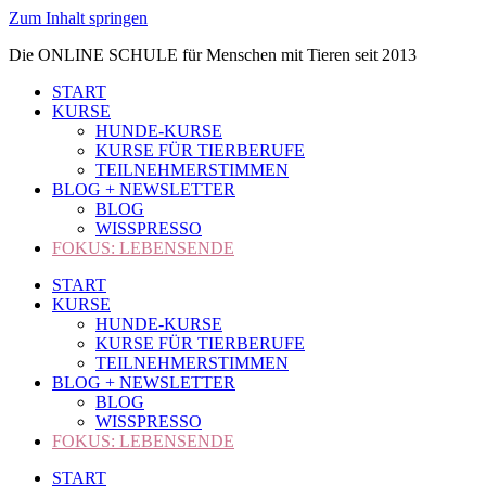
Zum Inhalt springen
Die ONLINE SCHULE für Menschen mit Tieren seit 2013
START
KURSE
HUNDE-KURSE
KURSE FÜR TIERBERUFE
TEILNEHMERSTIMMEN
BLOG + NEWSLETTER
BLOG
WISSPRESSO
FOKUS: LEBENSENDE
START
KURSE
HUNDE-KURSE
KURSE FÜR TIERBERUFE
TEILNEHMERSTIMMEN
BLOG + NEWSLETTER
BLOG
WISSPRESSO
FOKUS: LEBENSENDE
START