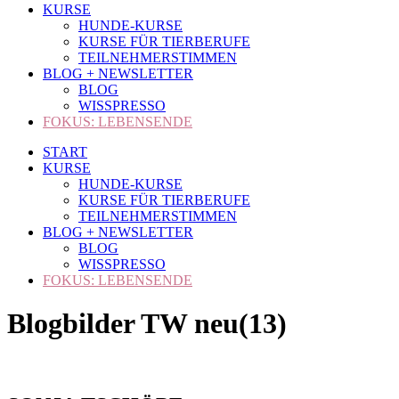
KURSE
HUNDE-KURSE
KURSE FÜR TIERBERUFE
TEILNEHMERSTIMMEN
BLOG + NEWSLETTER
BLOG
WISSPRESSO
FOKUS: LEBENSENDE
START
KURSE
HUNDE-KURSE
KURSE FÜR TIERBERUFE
TEILNEHMERSTIMMEN
BLOG + NEWSLETTER
BLOG
WISSPRESSO
FOKUS: LEBENSENDE
Blogbilder TW neu(13)