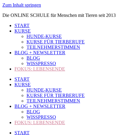
Zum Inhalt springen
Die ONLINE SCHULE für Menschen mit Tieren seit 2013
START
KURSE
HUNDE-KURSE
KURSE FÜR TIERBERUFE
TEILNEHMERSTIMMEN
BLOG + NEWSLETTER
BLOG
WISSPRESSO
FOKUS: LEBENSENDE
START
KURSE
HUNDE-KURSE
KURSE FÜR TIERBERUFE
TEILNEHMERSTIMMEN
BLOG + NEWSLETTER
BLOG
WISSPRESSO
FOKUS: LEBENSENDE
START