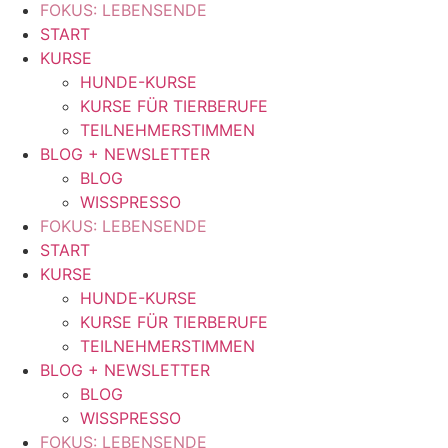
FOKUS: LEBENSENDE
START
KURSE
HUNDE-KURSE
KURSE FÜR TIERBERUFE
TEILNEHMERSTIMMEN
BLOG + NEWSLETTER
BLOG
WISSPRESSO
FOKUS: LEBENSENDE
START
KURSE
HUNDE-KURSE
KURSE FÜR TIERBERUFE
TEILNEHMERSTIMMEN
BLOG + NEWSLETTER
BLOG
WISSPRESSO
FOKUS: LEBENSENDE