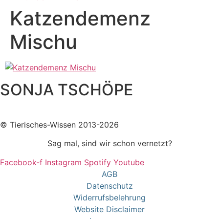
Katzendemenz
Mischu
SONJA TSCHÖPE
© Tierisches-Wissen 2013-2026
Sag mal, sind wir schon vernetzt?
Facebook-f
Instagram
Spotify
Youtube
AGB
Datenschutz
Widerrufsbelehrung
Website Disclaimer