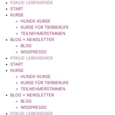
FOKUS: LEBENSENDE
START
KURSE
HUNDE-KURSE
KURSE FÜR TIERBERUFE
TEILNEHMERSTIMMEN
BLOG + NEWSLETTER
BLOG
WISSPRESSO
FOKUS: LEBENSENDE
START
KURSE
HUNDE-KURSE
KURSE FÜR TIERBERUFE
TEILNEHMERSTIMMEN
BLOG + NEWSLETTER
BLOG
WISSPRESSO
FOKUS: LEBENSENDE