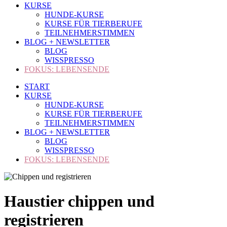
KURSE
HUNDE-KURSE
KURSE FÜR TIERBERUFE
TEILNEHMERSTIMMEN
BLOG + NEWSLETTER
BLOG
WISSPRESSO
FOKUS: LEBENSENDE
START
KURSE
HUNDE-KURSE
KURSE FÜR TIERBERUFE
TEILNEHMERSTIMMEN
BLOG + NEWSLETTER
BLOG
WISSPRESSO
FOKUS: LEBENSENDE
Haustier chippen und
registrieren