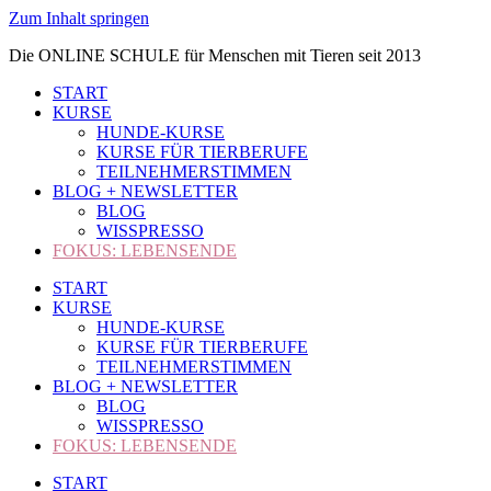
Zum Inhalt springen
Die ONLINE SCHULE für Menschen mit Tieren seit 2013
START
KURSE
HUNDE-KURSE
KURSE FÜR TIERBERUFE
TEILNEHMERSTIMMEN
BLOG + NEWSLETTER
BLOG
WISSPRESSO
FOKUS: LEBENSENDE
START
KURSE
HUNDE-KURSE
KURSE FÜR TIERBERUFE
TEILNEHMERSTIMMEN
BLOG + NEWSLETTER
BLOG
WISSPRESSO
FOKUS: LEBENSENDE
START