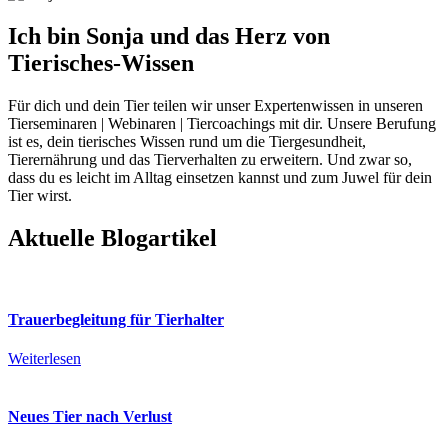
Ich bin Sonja und das Herz von
Tierisches-Wissen
Für dich und dein Tier teilen wir unser Expertenwissen in unseren
Tierseminaren | Webinaren | Tiercoachings mit dir. Unsere Berufung
ist es, dein tierisches Wissen rund um die Tiergesundheit,
Tierernährung und das Tierverhalten zu erweitern. Und zwar so,
dass du es leicht im Alltag einsetzen kannst und zum Juwel für dein
Tier wirst.
Aktuelle Blogartikel
Trauerbegleitung für Tierhalter
Weiterlesen
Neues Tier nach Verlust