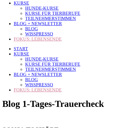
KURSE
HUNDE-KURSE
KURSE FÜR TIERBERUFE
TEILNEHMERSTIMMEN
BLOG + NEWSLETTER
BLOG
WISSPRESSO
FOKUS: LEBENSENDE
START
KURSE
HUNDE-KURSE
KURSE FÜR TIERBERUFE
TEILNEHMERSTIMMEN
BLOG + NEWSLETTER
BLOG
WISSPRESSO
FOKUS: LEBENSENDE
Blog 1-Tages-Trauercheck