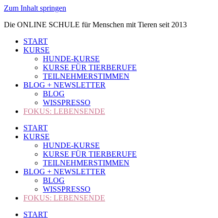
Zum Inhalt springen
Die ONLINE SCHULE für Menschen mit Tieren seit 2013
START
KURSE
HUNDE-KURSE
KURSE FÜR TIERBERUFE
TEILNEHMERSTIMMEN
BLOG + NEWSLETTER
BLOG
WISSPRESSO
FOKUS: LEBENSENDE
START
KURSE
HUNDE-KURSE
KURSE FÜR TIERBERUFE
TEILNEHMERSTIMMEN
BLOG + NEWSLETTER
BLOG
WISSPRESSO
FOKUS: LEBENSENDE
START