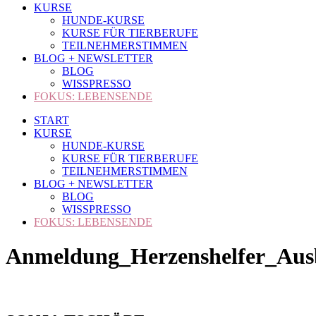
KURSE
HUNDE-KURSE
KURSE FÜR TIERBERUFE
TEILNEHMERSTIMMEN
BLOG + NEWSLETTER
BLOG
WISSPRESSO
FOKUS: LEBENSENDE
START
KURSE
HUNDE-KURSE
KURSE FÜR TIERBERUFE
TEILNEHMERSTIMMEN
BLOG + NEWSLETTER
BLOG
WISSPRESSO
FOKUS: LEBENSENDE
Anmeldung_Herzenshelfer_Au