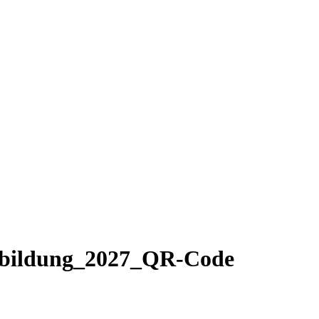
sbildung_2027_QR-Code