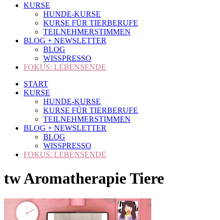
KURSE
HUNDE-KURSE
KURSE FÜR TIERBERUFE
TEILNEHMERSTIMMEN
BLOG + NEWSLETTER
BLOG
WISSPRESSO
FOKUS: LEBENSENDE
START
KURSE
HUNDE-KURSE
KURSE FÜR TIERBERUFE
TEILNEHMERSTIMMEN
BLOG + NEWSLETTER
BLOG
WISSPRESSO
FOKUS: LEBENSENDE
tw Aromatherapie Tiere