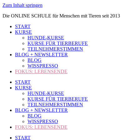
Zum Inhalt springen
Die ONLINE SCHULE für Menschen mit Tieren seit 2013
START
KURSE
HUNDE-KURSE
KURSE FÜR TIERBERUFE
TEILNEHMERSTIMMEN
BLOG + NEWSLETTER
BLOG
WISSPRESSO
FOKUS: LEBENSENDE
START
KURSE
HUNDE-KURSE
KURSE FÜR TIERBERUFE
TEILNEHMERSTIMMEN
BLOG + NEWSLETTER
BLOG
WISSPRESSO
FOKUS: LEBENSENDE
START