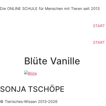
Die ONLINE SCHULE für Menschen mit Tieren seit 2013
START
START
Blüte Vanille
SONJA TSCHÖPE
© Tierisches-Wissen 2013-2026