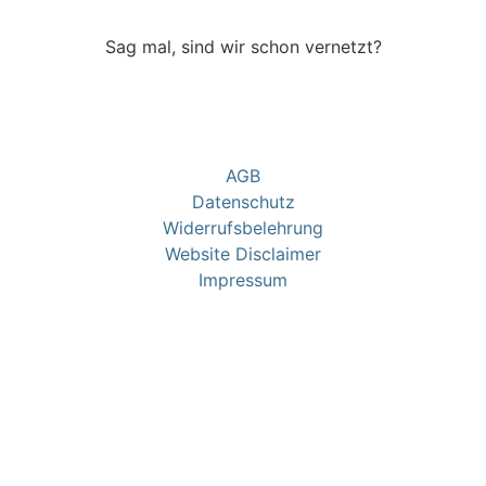
Sag mal, sind wir schon vernetzt?
AGB
Datenschutz
Widerrufsbelehrung
Website Disclaimer
Impressum