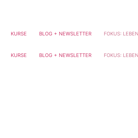
KURSE
BLOG + NEWSLETTER
FOKUS: LEBE
KURSE
BLOG + NEWSLETTER
FOKUS: LEBE