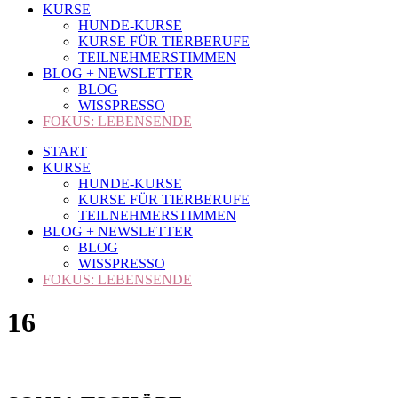
KURSE
HUNDE-KURSE
KURSE FÜR TIERBERUFE
TEILNEHMERSTIMMEN
BLOG + NEWSLETTER
BLOG
WISSPRESSO
FOKUS: LEBENSENDE
START
KURSE
HUNDE-KURSE
KURSE FÜR TIERBERUFE
TEILNEHMERSTIMMEN
BLOG + NEWSLETTER
BLOG
WISSPRESSO
FOKUS: LEBENSENDE
16