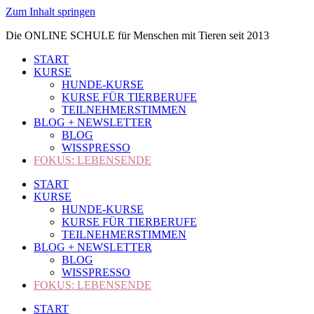
Zum Inhalt springen
Die ONLINE SCHULE für Menschen mit Tieren seit 2013
START
KURSE
HUNDE-KURSE
KURSE FÜR TIERBERUFE
TEILNEHMERSTIMMEN
BLOG + NEWSLETTER
BLOG
WISSPRESSO
FOKUS: LEBENSENDE
START
KURSE
HUNDE-KURSE
KURSE FÜR TIERBERUFE
TEILNEHMERSTIMMEN
BLOG + NEWSLETTER
BLOG
WISSPRESSO
FOKUS: LEBENSENDE
START